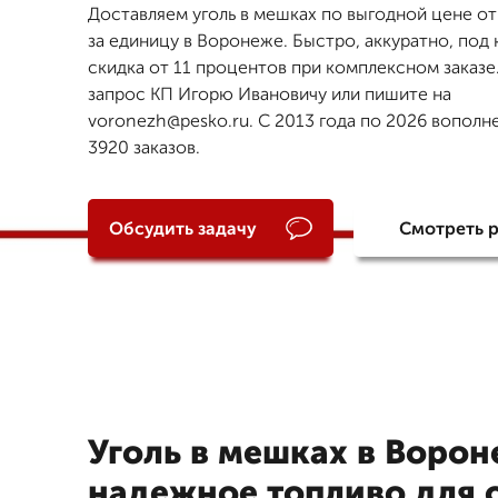
Доставляем уголь в мешках по выгодной цене от
за единицу в Воронеже. Быстро, аккуратно, под
скидка от 11 процентов при комплексном заказе
запрос КП Игорю Ивановичу или пишите на
voronezh@pesko.ru. С 2013 года по 2026 вополн
3920 заказов.
Обсудить задачу
Смотреть 
Уголь в мешках в Ворон
надежное топливо для 