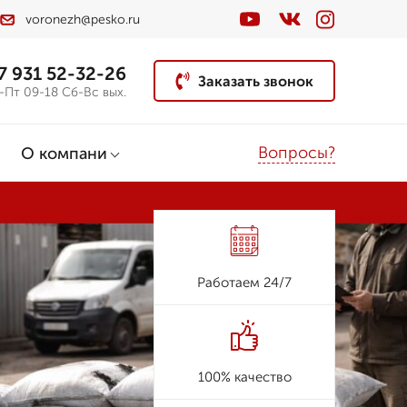
voronezh@pesko.ru
7 931 52-32-26
Заказать звонок
-Пт 09-18 Сб-Вс вых.
Вопросы?
О компани
Работаем 24/7
100% качество