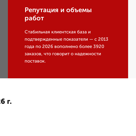
Репутация и объемы
работ
Стабильная клиентская база и
подтвержденные показатели — с 2013
года по 2026 вополнено более 3920
заказов, что говорит о надежности
поставок.
6 г.