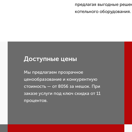
предлагая выгодные решен
котельного оборудования.
Доступные цены
Мы предлагаем прозрачное
ценообразование и конкурентную
стоимость — от 8056 за мешок. При
заказе услуги под ключ скидка от 11
процентов.