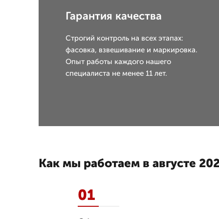
Гарантия качества
Строгий контроль на всех этапах:
фасовка, взвешивание и маркировка.
Опыт работы каждого нашего
специалиста не менее 11 лет.
Как мы работаем в августе 202
01