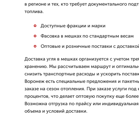
в регионе и тех, кто требует документального по
топлива.
Доступные фракции и марки
Фасовка в мешках по стандартным весам
Оптовые и розничные поставки с доставко
Доставка угля в мешках организуется с учетом тре
хранению. Мы рассчитываем маршрут и оптимальн
снизить транспортные расходы и ускорить поставк
Воронеж есть специальные предложения и пакетн
заказе на сезон отопления. При заказе услуги под 
процентов, что делает оптовую покупку еще более
Возможна отгрузка по прайсу или индивидуальная
объема и условий доставки.