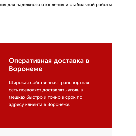
ия для надежного отопления и стабильной работы
Оперативная доставка в
Воронеже
Широкая собственная транспортная
сеть позволяет доставлять уголь в
мешках быстро и точно в срок по
адресу клиента в Воронеже.