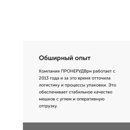
Обширный опыт
Компания ПРОНЕРУДВрн работает с
2013 года и за это время отточила
логистику и процессы упаковки. Это
обеспечивает стабильное качество
мешков с углем и оперативную
отгрузку.