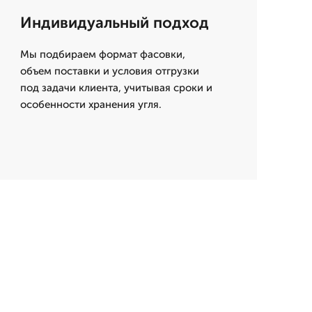
Индивидуальный подход
Мы подбираем формат фасовки,
объем поставки и условия отгрузки
под задачи клиента, учитывая сроки и
особенности хранения угля.