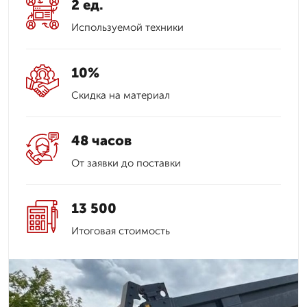
2 ед.
Используемой техники
10%
Скидка на материал
48 часов
От заявки до поставки
13 500
Итоговая стоимость