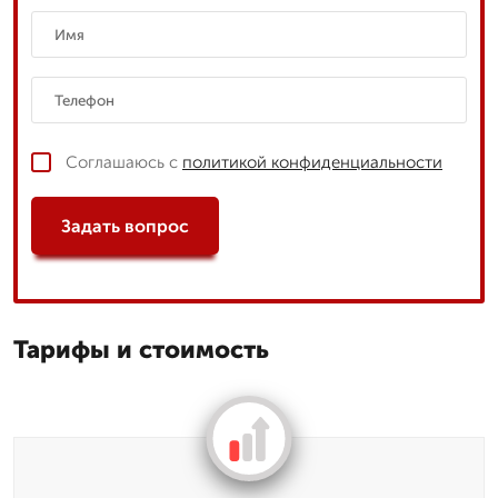
Соглашаюсь с
политикой конфиденциальности
Задать вопрос
Тарифы и стоимость