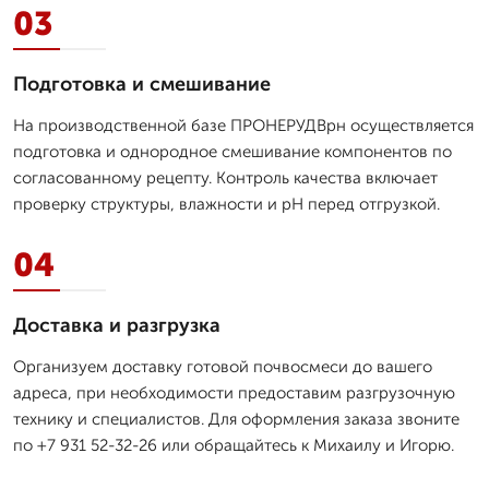
03
Подготовка и смешивание
На производственной базе ПРОНЕРУДВрн осуществляется
подготовка и однородное смешивание компонентов по
согласованному рецепту. Контроль качества включает
проверку структуры, влажности и pH перед отгрузкой.
04
Доставка и разгрузка
Организуем доставку готовой почвосмеси до вашего
адреса, при необходимости предоставим разгрузочную
технику и специалистов. Для оформления заказа звоните
по +7 931 52-32-26 или обращайтесь к Михаилу и Игорю.