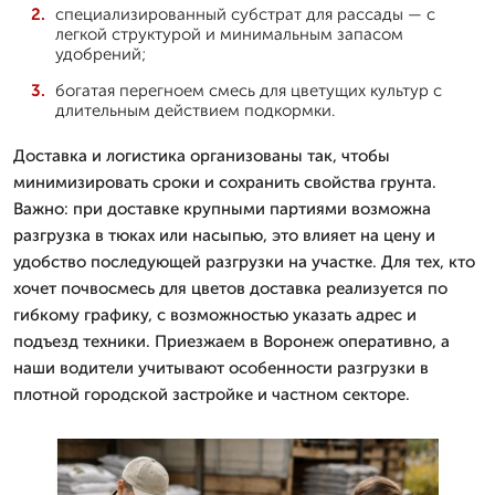
специализированный субстрат для рассады — с
легкой структурой и минимальным запасом
удобрений;
богатая перегноем смесь для цветущих культур с
длительным действием подкормки.
Доставка и логистика организованы так, чтобы
минимизировать сроки и сохранить свойства грунта.
Важно: при доставке крупными партиями возможна
разгрузка в тюках или насыпью, это влияет на цену и
удобство последующей разгрузки на участке. Для тех, кто
хочет почвосмесь для цветов доставка реализуется по
гибкому графику, с возможностью указать адрес и
подъезд техники. Приезжаем в Воронеж оперативно, а
наши водители учитывают особенности разгрузки в
плотной городской застройке и частном секторе.