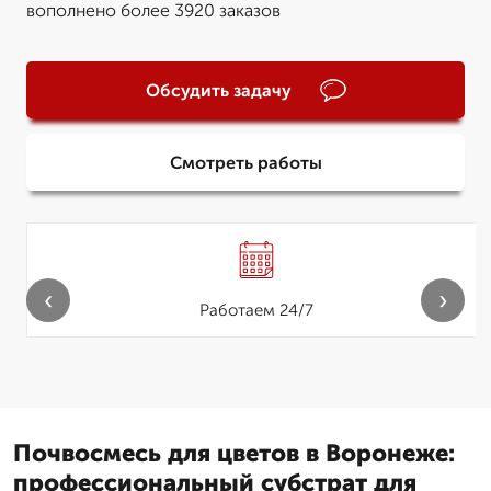
вополнено более 3920 заказов
Обсудить задачу
Смотреть работы
‹
›
Работаем 24/7
Почвосмесь для цветов в Воронеже:
профессиональный субстрат для