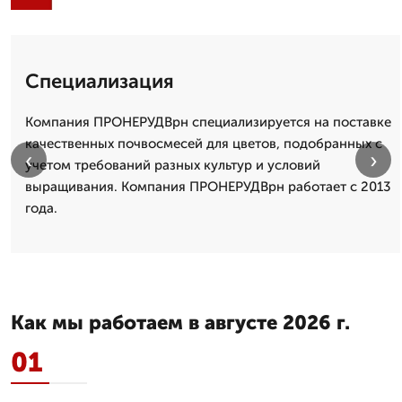
Специализация
Компания ПРОНЕРУДВрн специализируется на поставке
качественных почвосмесей для цветов, подобранных с
‹
›
учетом требований разных культур и условий
выращивания. Компания ПРОНЕРУДВрн работает с 2013
года.
Как мы работаем в августе 2026 г.
01