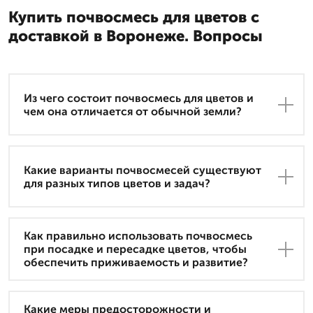
Купить почвосмесь для цветов с
доставкой в Воронеже. Вопросы
Из чего состоит почвосмесь для цветов и
чем она отличается от обычной земли?
Какие варианты почвосмесей существуют
для разных типов цветов и задач?
Как правильно использовать почвосмесь
при посадке и пересадке цветов, чтобы
обеспечить приживаемость и развитие?
Какие меры предосторожности и