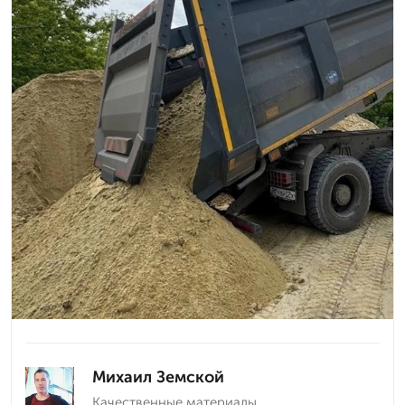
Михаил Земской
Качественные материалы