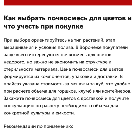
Как выбрать почвосмесь для цветов и
что учесть при покупке
При выборе ориентируйтесь на тип растений, этап
выращивания и условия полива. В Воронеже покупатели
чаще всего интересуются почвосмесь для цветов
недорого, но важно не экономить на структуре и
стерильности материала. Цена почвосмеси для цветов
формируется из компонентов, упаковки и доставки. В
прайсах указана стоимость за мешок и за куб, что удобно
при расчете объема для горшков, клумб или контейнеров.
Закажите почвосмесь для цветов с доставкой и получите
консультацию по расчету необходимого объема для
конкретной культуры и емкости.
Рекомендации по применению: