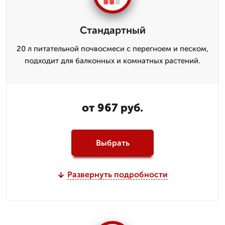
Стандартный
20 л питательной почвосмеси с перегноем и песком,
подходит для балконных и комнатных растений.
от 967 руб.
Выбрать
Развернуть подробности