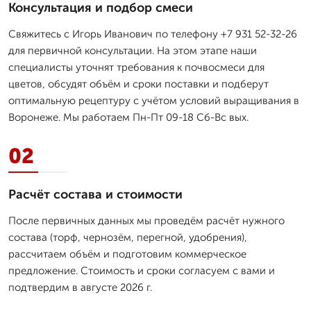
Консультация и подбор смеси
Свяжитесь с Игорь Иванович по телефону +7 931 52-32-26
для первичной консультации. На этом этапе наши
специалисты уточнят требования к почвосмеси для
цветов, обсудят объём и сроки поставки и подберут
оптимальную рецептуру с учётом условий выращивания в
Воронеже. Мы работаем Пн-Пт 09-18 Сб-Вс вых.
02
Расчёт состава и стоимости
После первичных данных мы проведём расчёт нужного
состава (торф, чернозём, перегной, удобрения),
рассчитаем объём и подготовим коммерческое
предложение. Стоимость и сроки согласуем с вами и
подтвердим в августе 2026 г.