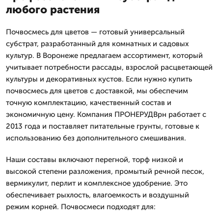
любого растения
Почвосмесь для цветов — готовый универсальный
субстрат, разработанный для комнатных и садовых
культур. В Воронеже предлагаем ассортимент, который
учитывает потребности рассады, взрослой расцветающей
культуры и декоративных кустов. Если нужно купить
почвосмесь для цветов с доставкой, мы обеспечим
точную комплектацию, качественный состав и
экономичную цену. Компания ПРОНЕРУДВрн работает с
2013 года и поставляет питательные грунты, готовые к
использованию без дополнительного смешивания.
Наши составы включают перегной, торф низкой и
высокой степени разложения, промытый речной песок,
вермикулит, перлит и комплексное удобрение. Это
обеспечивает рыхлость, влагоемкость и воздушный
режим корней. Почвосмеси подходят для: