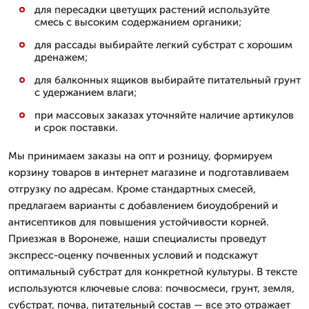
для пересадки цветущих растений используйте
смесь с высоким содержанием органики;
для рассады выбирайте легкий субстрат с хорошим
дренажем;
для балконных ящиков выбирайте питательный грунт
с удержанием влаги;
при массовых заказах уточняйте наличие артикулов
и срок поставки.
Мы принимаем заказы на опт и розницу, формируем
корзину товаров в интернет магазине и подготавливаем
отгрузку по адресам. Кроме стандартных смесей,
предлагаем варианты с добавлением биоудобрений и
антисептиков для повышения устойчивости корней.
Приезжая в Воронеже, наши специалисты проведут
экспресс-оценку почвенных условий и подскажут
оптимальный субстрат для конкретной культуры. В тексте
используются ключевые слова: почвосмеси, грунт, земля,
субстрат, почва, питательный состав — все это отражает