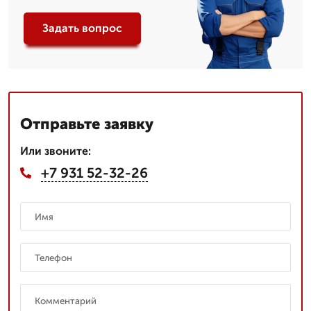
Задать вопрос
Отправьте заявку
Или звоните:
+7 931 52-32-26