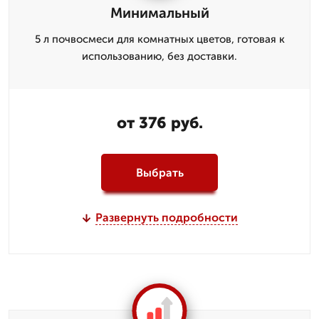
Минимальный
5 л почвосмеси для комнатных цветов, готовая к
использованию, без доставки.
от 376 руб.
Выбрать
Развернуть подробности