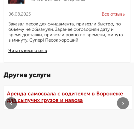
06.08.2025
Все отзывы
Заказал песок для фундамента, привезли быстро, по
объему не обманули. Заранее обговорили дату и
время доставки, привезли ровно по времени, минута
в минуту. Супер! Песок хороший!
Читать весь отзыв
Другие услуги
Аренда самосвала с водителем в Воронеже
для сыпучих грузов и навоза
‹
›