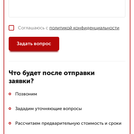
Соглашаюсь с
политикой конфиденциальности
Задать вопрос
Что будет после отправки
заявки?
Позвоним
Зададим уточняющие вопросы
Рассчитаем предварительную стоимость и сроки