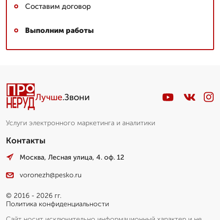
Составим договор
Выполним работы
Лучше
.Звони
Услуги электронного маркетинга и аналитики
Контакты
Москва, Лесная улица, 4. оф. 12
voronezh@pesko.ru
© 2016 - 2026 гг.
Политика конфиденциальности
Сайт носит исключительно информационный характер и не