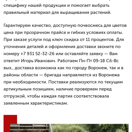
специфику нашей продукции и помогает выбрать
правильный материал для выращивания растений.
Гарантируем качество, доступную почвосмесь для цветов
цена при прозрачном прайсе и гибких условиях оплаты.
При заказе услуги под ключ скидка от 11 процентов. Для
уточнения деталей и оформления доставки звоните по
номеру +7 931 52-32-26 или оставляйте заявку — Вам
ответит Игорь Иванович. Работаем Пн-Пт 09-18 Сб-Вс
вых., доставка возможна как по городу Воронеж, так и в
районы области — бригада направляется из Воронежа
при необходимости. Поставки реализуются по текущим
артикульным позициям, наличие проверяем перед
отгрузкой, чтобы каждая партия соответствовала
заявленным характеристикам.