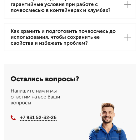
гарантийные условия при работе с
почвосмесью в контейнерах и клумбах?
Как хранить и подготовить почвосмесь до
использования, чтобы сохранить ее
свойства и избежать проблем?
Остались вопросы?
Напишите нам и мы
ответим на все Ваши
вопросы
+7 931 52-32-26