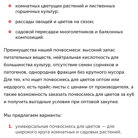
комнатных цветущих растений и лиственных
горшечных культур;
рассады овощей и цветов на сезон;
садовой пересадки многолетников и балконных
композиций.
Преимущества нашей почвосмеси: высокий запас
питательных веществ, нейтральная кислотность для
большинства культур, отсутствие семян сорняков и
патогенов, однородная фракция без крупного мусора.
Для тех, кто ищет почвосмесь для цветов оптом или
недорого, есть прайс-листы с ценами от производителя, а
также возможность заказать почвосмесь для цветов за куб
и получить выгодные условия при оптовой закупке.
Мы предлагаем варианты:
универсальная почвосмесь для цветов — для
широкого круга комнатных и садовых растений;