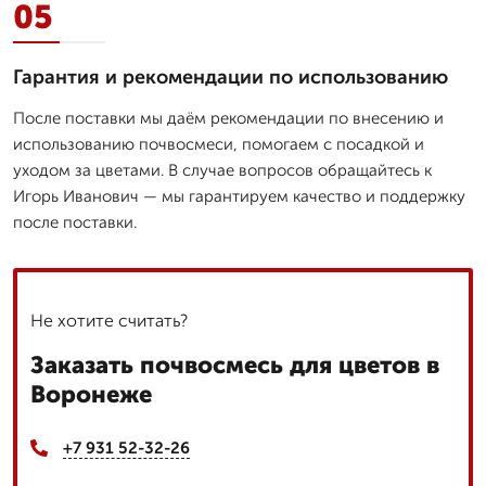
05
Гарантия и рекомендации по использованию
После поставки мы даём рекомендации по внесению и
использованию почвосмеси, помогаем с посадкой и
уходом за цветами. В случае вопросов обращайтесь к
Игорь Иванович — мы гарантируем качество и поддержку
после поставки.
Не хотите считать?
Заказать почвосмесь для цветов в
Воронеже
+7 931 52-32-26