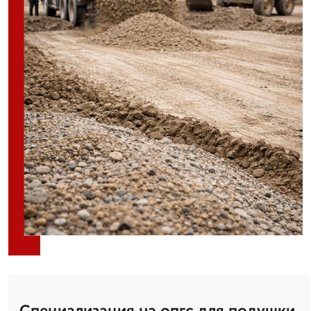
Специализация на опгс для подушки