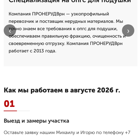
Компания ПРОНЕРУДВрн — узкопрофильный
перевозчик и поставщик нерудных материалов. Мы
точно знаем все требования к опгс для подушки,
‹
›
обеспечиваем правильную фракцию, очищенность и
своевременную отгрузку. Компания ПРОНЕРУДВрн
работает с 2013 года.
Как мы работаем в августе 2026 г.
01
Выезд и замеры участка
Оставьте заявку нашим Михаилу и Игорю по телефону +7