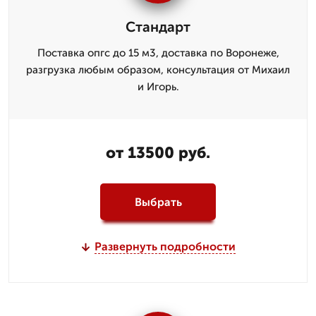
Стандарт
Поставка опгс до 15 м3, доставка по Воронеже,
разгрузка любым образом, консультация от Михаил
и Игорь.
от 13500 руб.
Выбрать
Развернуть подробности