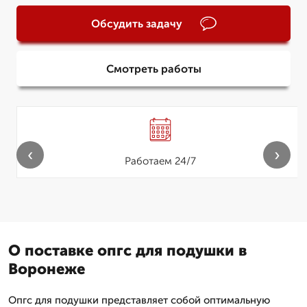
Обсудить задачу
Смотреть работы
‹
›
Работаем 24/7
О поставке опгс для подушки в
Воронеже
Опгс для подушки представляет собой оптимальную