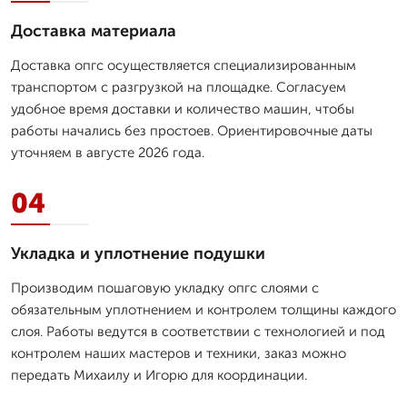
Доставка материала
Доставка опгс осуществляется специализированным
транспортом с разгрузкой на площадке. Согласуем
удобное время доставки и количество машин, чтобы
работы начались без простоев. Ориентировочные даты
уточняем в августе 2026 года.
04
Укладка и уплотнение подушки
Производим пошаговую укладку опгс слоями с
обязательным уплотнением и контролем толщины каждого
слоя. Работы ведутся в соответствии с технологией и под
контролем наших мастеров и техники, заказ можно
передать Михаилу и Игорю для координации.