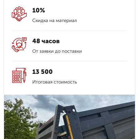
10%
Скидка на материал
48 часов
От заявки до поставки
13 500
Итоговая стоимость