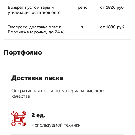
Возврат пустой тары и
рейс
от 1826 руб.
утилизация остатков опгс
Экспресс-доставка опгс в
т
от 1880 руб.
Воронеже (срочно, до 24 ч)
Портфолио
Доставка песка
Оперативная поставка материала высокого
качества
2 ед.
Используемой техники