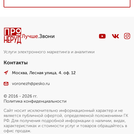
Лучше
.Звони
Услуги электронного маркетинга и аналитики
Контакты
Москва, Лесная улица, 4. оф. 12
voronezh@pesko.ru
© 2016 - 2026 гг.
Политика конфиденциальности
Сайт носит исключительно информационный характер и не
является публичной офертой, определяемой положениями ГК
РФ. Для получения подробной информации о наличии, видах,
характеристиках и стоимости услуг и товаров обращайтесь в
офис продаж.