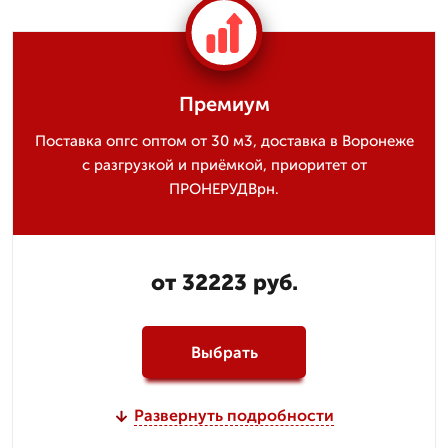
Премиум
Поставка опгс оптом от 30 м3, доставка в Воронеже
с разгрузкой и приёмкой, приоритет от
ПРОНЕРУДВрн.
от 32223 руб.
Выбрать
Развернуть подробности