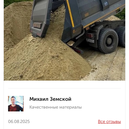
Михаил Земской
Качественные материалы
06.08.2025
Все отзывы