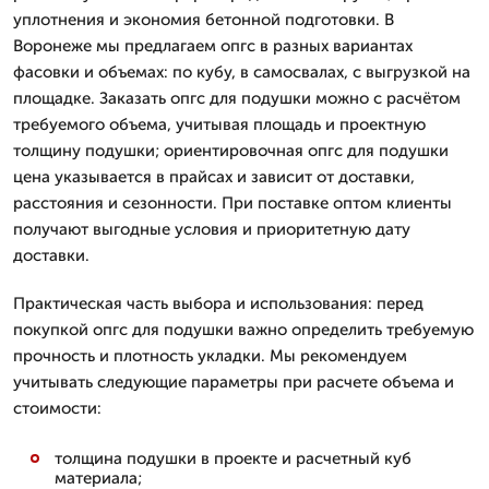
уплотнения и экономия бетонной подготовки. В
Воронеже мы предлагаем опгс в разных вариантах
фасовки и объемах: по кубу, в самосвалах, с выгрузкой на
площадке. Заказать опгс для подушки можно с расчётом
требуемого объема, учитывая площадь и проектную
толщину подушки; ориентировочная опгс для подушки
цена указывается в прайсах и зависит от доставки,
расстояния и сезонности. При поставке оптом клиенты
получают выгодные условия и приоритетную дату
доставки.
Практическая часть выбора и использования: перед
покупкой опгс для подушки важно определить требуемую
прочность и плотность укладки. Мы рекомендуем
учитывать следующие параметры при расчете объема и
стоимости:
толщина подушки в проекте и расчетный куб
материала;