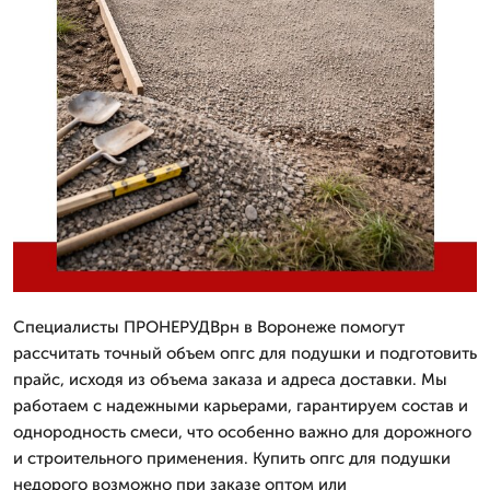
Специалисты ПРОНЕРУДВрн в Воронеже помогут
рассчитать точный объем опгс для подушки и подготовить
прайс, исходя из объема заказа и адреса доставки. Мы
работаем с надежными карьерами, гарантируем состав и
однородность смеси, что особенно важно для дорожного
и строительного применения. Купить опгс для подушки
недорого возможно при заказе оптом или