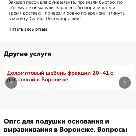
Заказал песок для фундамента, привезли быстро, по
объему не обманули. Заранее обговорили дату и
время доставки, привезли ровно по времени, минута
в минуту. Супер! Песок хороший!
Читать весь отзыв
Другие услуги
Доломитовый щебень фракции 20–41 с
доставкой в Воронеже
‹
›
Опгс для подушки основания и
выравнивания в Воронеже. Вопросы