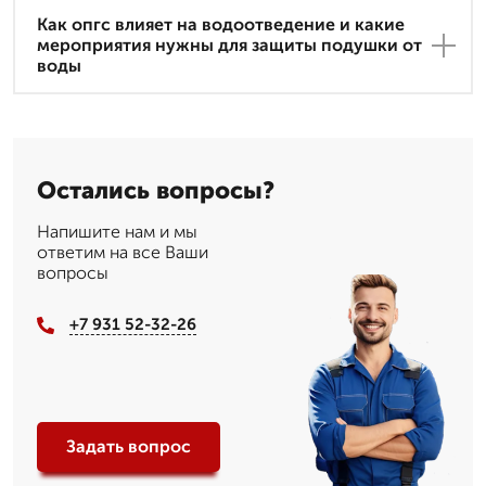
Как опгс влияет на водоотведение и какие
мероприятия нужны для защиты подушки от
воды
Остались вопросы?
Напишите нам и мы
ответим на все Ваши
вопросы
+7 931 52-32-26
Задать вопрос