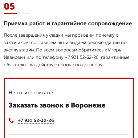
05
Приемка работ и гарантийное сопровождение
После завершения укладки мы проводим приемку с
заказчиком, составляем акт и выдаем рекомендации по
эксплуатации. По всем вопросам обратитесь к Игорь
Иванович или по телефону +7 931 52-32-26, гарантийные
обязательства действуют согласно договору.
Не хотите считать?
Заказать звонок в Воронеже
+7 931 52-32-26