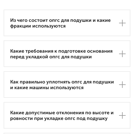
Из чего состоит опгс для подушки и какие
фракции используются
Какие требования к подготовке основания
перед укладкой опгс для подушки
Как правильно уплотнять опгс для подушки
и какие машины используются
Какие допустимые отклонения по высоте и
ровности при укладке опгс под подушку