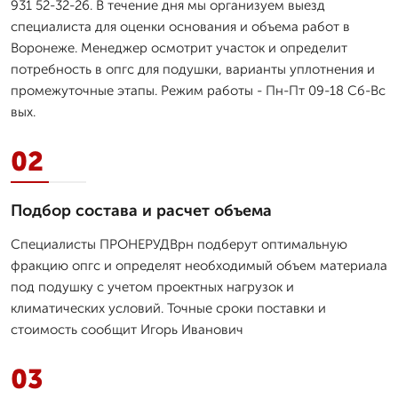
931 52-32-26. В течение дня мы организуем выезд
специалиста для оценки основания и объема работ в
Воронеже. Менеджер осмотрит участок и определит
потребность в опгс для подушки, варианты уплотнения и
промежуточные этапы. Режим работы - Пн-Пт 09-18 Сб-Вс
вых.
02
Подбор состава и расчет объема
Специалисты ПРОНЕРУДВрн подберут оптимальную
фракцию опгс и определят необходимый объем материала
под подушку с учетом проектных нагрузок и
климатических условий. Точные сроки поставки и
стоимость сообщит Игорь Иванович
03