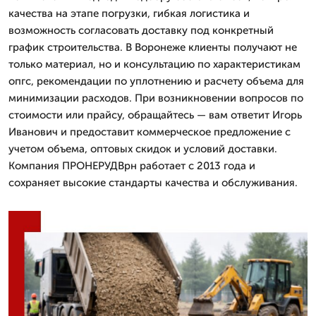
качества на этапе погрузки, гибкая логистика и
возможность согласовать доставку под конкретный
график строительства. В Воронеже клиенты получают не
только материал, но и консультацию по характеристикам
опгс, рекомендации по уплотнению и расчету объема для
минимизации расходов. При возникновении вопросов по
стоимости или прайсу, обращайтесь — вам ответит Игорь
Иванович и предоставит коммерческое предложение с
учетом объема, оптовых скидок и условий доставки.
Компания ПРОНЕРУДВрн работает с 2013 года и
сохраняет высокие стандарты качества и обслуживания.