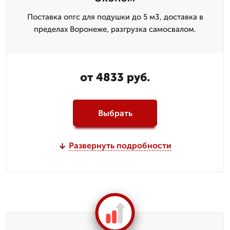
Поставка опгс для подушки до 5 м3, доставка в
пределах Воронеже, разгрузка самосвалом.
от 4833 руб.
Выбрать
Развернуть подробности