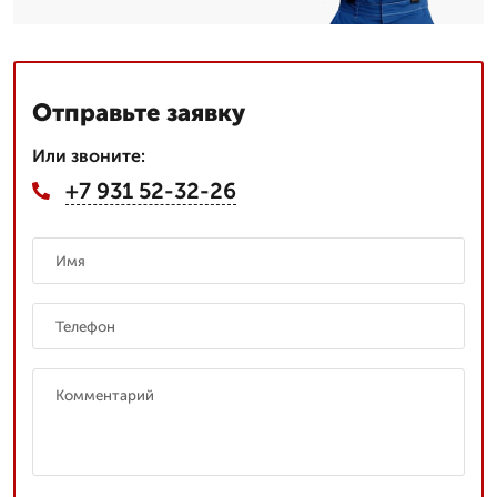
Отправьте заявку
Или звоните:
+7 931 52-32-26