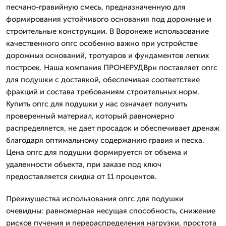
песчано-гравийную смесь, предназначенную для
формирования устойчивого основания под дорожные и
строительные конструкции. В Воронеже использование
качественного опгс особенно важно при устройстве
дорожных оснований, тротуаров и фундаментов легких
построек. Наша компания ПРОНЕРУДВрн поставляет опгс
для подушки с доставкой, обеспечивая соответствие
фракций и состава требованиям строительных норм.
Купить опгс для подушки у нас означает получить
проверенный материал, который равномерно
распределяется, не дает просадок и обеспечивает дренаж
благодаря оптимальному содержанию гравия и песка.
Цена опгс для подушки формируется от объема и
удаленности объекта, при заказе под ключ
предоставляется скидка от 11 процентов.
Преимущества использования опгс для подушки
очевидны: равномерная несущая способность, снижение
рисков пучения и перераспределения нагрузки, простота