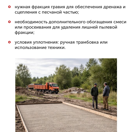
нужная фракция гравия для обеспечения дренажа и
сцепления с песчаной частью;
необходимость дополнительного обогащения смеси
или просеивания для удаления лишней пылевой
фракции;
условия уплотнения: ручная трамбовка или
использование техники.