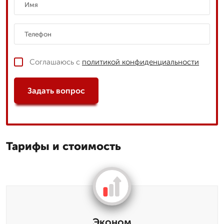
Соглашаюсь с
политикой конфиденциальности
Задать вопрос
Тарифы и стоимость
Эконом