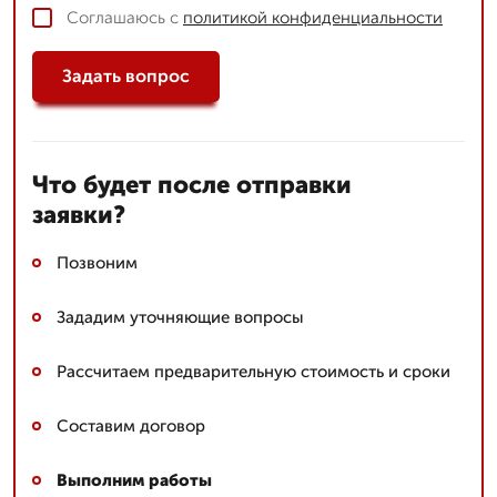
Соглашаюсь с
политикой конфиденциальности
Задать вопрос
Что будет после отправки
заявки?
Позвоним
Зададим уточняющие вопросы
Рассчитаем предварительную стоимость и сроки
Составим договор
Выполним работы