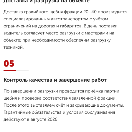
Доставка и разгрузка на объекте
Доставка гравийного щебня фракции 20–40 производится
специализированным автотранспортом с учётом
ограничений на дорогах и габаритов. В день поставки
водитель согласует место разгрузки с мастерами на
объекте; при необходимости обеспечим разгрузку
техникой.
05
Контроль качества и завершение работ
По завершении разгрузки проводится приёмка партии
щебня и проверка соответствия заявленной фракции.
После этого выставляем счёт и закрывающие документы.
Гарантийные обязательства и условия обслуживания
действуют в августе 2026.