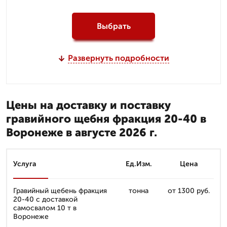
Выбрать
Развернуть подробности
Цены на доставку и поставку
гравийного щебня фракция 20-40 в
Воронеже в августе 2026 г.
Услуга
Ед.Изм.
Цена
Гравийный щебень фракция
тонна
от 1300 руб.
20-40 с доставкой
самосвалом 10 т в
Воронеже