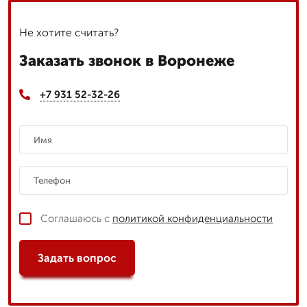
Не хотите считать?
Заказать звонок в Воронеже
+7 931 52-32-26
Соглашаюсь с
политикой конфиденциальности
Задать вопрос