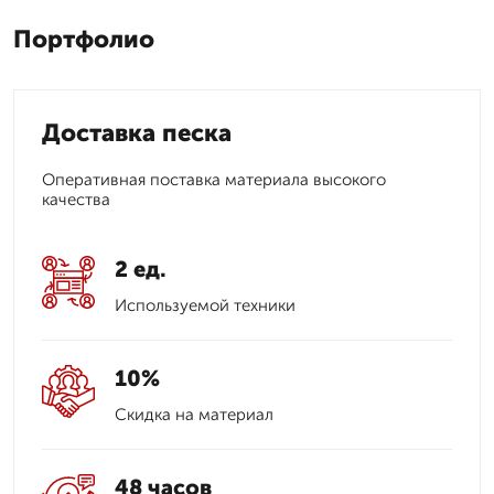
Портфолио
Доставка песка
Оперативная поставка материала высокого
качества
2 ед.
Используемой техники
10%
Скидка на материал
48 часов