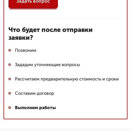
Задать вопрос
Что будет после отправки
заявки?
Позвоним
Зададим уточняющие вопросы
Рассчитаем предварительную стоимость и сроки
Составим договор
Выполним работы