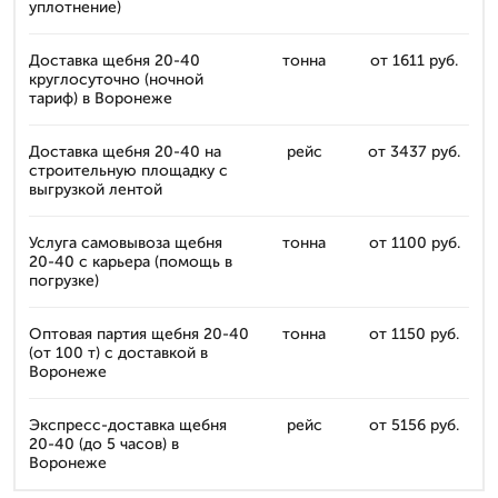
уплотнение)
Доставка щебня 20-40
тонна
от 1611 руб.
круглосуточно (ночной
тариф) в Воронеже
Доставка щебня 20-40 на
рейс
от 3437 руб.
строительную площадку с
выгрузкой лентой
Услуга самовывоза щебня
тонна
от 1100 руб.
20-40 с карьера (помощь в
погрузке)
Оптовая партия щебня 20-40
тонна
от 1150 руб.
(от 100 т) с доставкой в
Воронеже
Экспресс-доставка щебня
рейс
от 5156 руб.
20-40 (до 5 часов) в
Воронеже