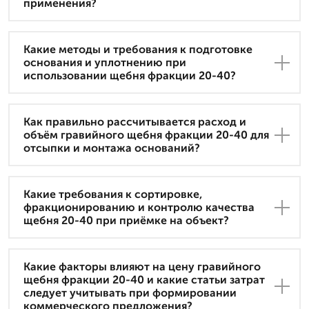
применения?
Какие методы и требования к подготовке
основания и уплотнению при
использовании щебня фракции 20-40?
Как правильно рассчитывается расход и
объём гравийного щебня фракции 20-40 для
отсыпки и монтажа оснований?
Какие требования к сортировке,
фракционированию и контролю качества
щебня 20-40 при приёмке на объект?
Какие факторы влияют на цену гравийного
щебня фракции 20-40 и какие статьи затрат
следует учитывать при формировании
коммерческого предложения?