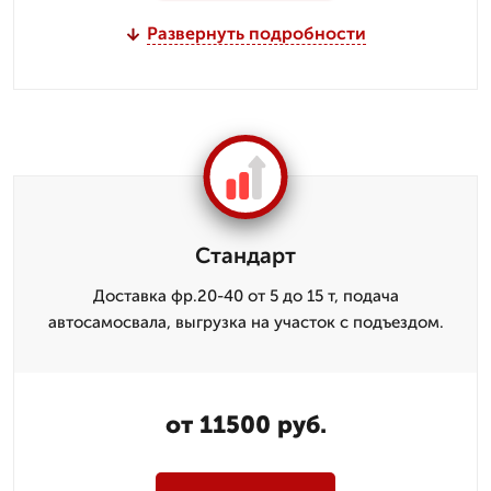
Развернуть подробности
Стандарт
Доставка фр.20-40 от 5 до 15 т, подача
автосамосвала, выгрузка на участок с подъездом.
от 11500 руб.