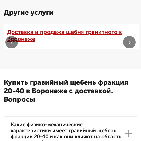
Другие услуги
Доставка и продажа щебня гранитного в
Воронеже
‹
›
Купить гравийный щебень фракция
20-40 в Воронеже с доставкой.
Вопросы
Какие физико-механические
характеристики имеет гравийный щебень
фракции 20-40 и как они влияют на область