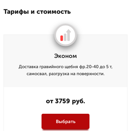
Тарифы и стоимость
Эконом
Доставка гравийного щебня фр.20-40 до 5 т,
самосвал, разгрузка на поверхности.
от 3759 руб.
Выбрать