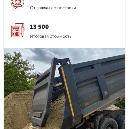
От заявки до поставки
13 500
Итоговая стоимость