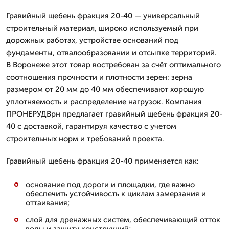
Гравийный щебень фракция 20-40 — универсальный
строительный материал, широко используемый при
дорожных работах, устройстве оснований под
фундаменты, отвалообразовании и отсыпке территорий.
В Воронеже этот товар востребован за счёт оптимального
соотношения прочности и плотности зерен: зерна
размером от 20 мм до 40 мм обеспечивают хорошую
уплотняемость и распределение нагрузок. Компания
ПРОНЕРУДВрн предлагает гравийный щебень фракция 20-
40 с доставкой, гарантируя качество с учетом
строительных норм и требований проекта.
Гравийный щебень фракция 20-40 применяется как:
основание под дороги и площадки, где важно
обеспечить устойчивость к циклам замерзания и
оттаивания;
слой для дренажных систем, обеспечивающий отток