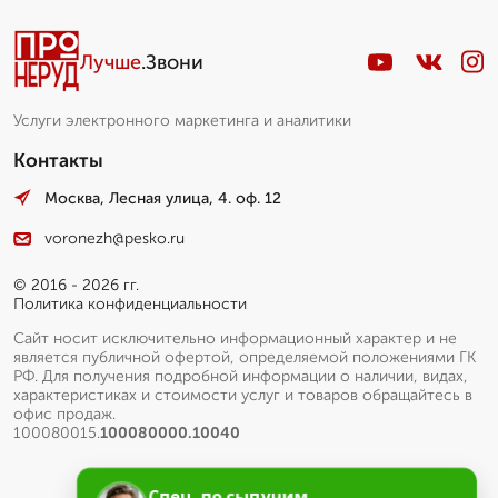
Лучше
.Звони
Услуги электронного маркетинга и аналитики
Контакты
Москва, Лесная улица, 4. оф. 12
voronezh@pesko.ru
© 2016 - 2026 гг.
Политика конфиденциальности
Сайт носит исключительно информационный характер и не
является публичной офертой, определяемой положениями ГК
РФ. Для получения подробной информации о наличии, видах,
характеристиках и стоимости услуг и товаров обращайтесь в
офис продаж.
100080015.
100080000.10040
Спец. по сыпучим