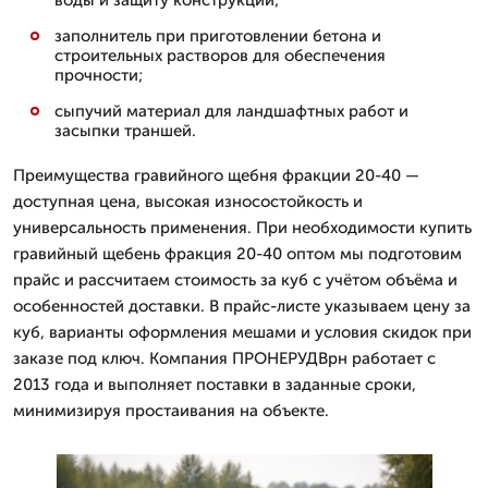
воды и защиту конструкций;
заполнитель при приготовлении бетона и
строительных растворов для обеспечения
прочности;
сыпучий материал для ландшафтных работ и
засыпки траншей.
Преимущества гравийного щебня фракции 20-40 —
доступная цена, высокая износостойкость и
универсальность применения. При необходимости купить
гравийный щебень фракция 20-40 оптом мы подготовим
прайс и рассчитаем стоимость за куб с учётом объёма и
особенностей доставки. В прайс-листе указываем цену за
куб, варианты оформления мешами и условия скидок при
заказе под ключ. Компания ПРОНЕРУДВрн работает с
2013 года и выполняет поставки в заданные сроки,
минимизируя простаивания на объекте.